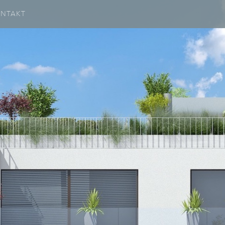
Next
NTAKT