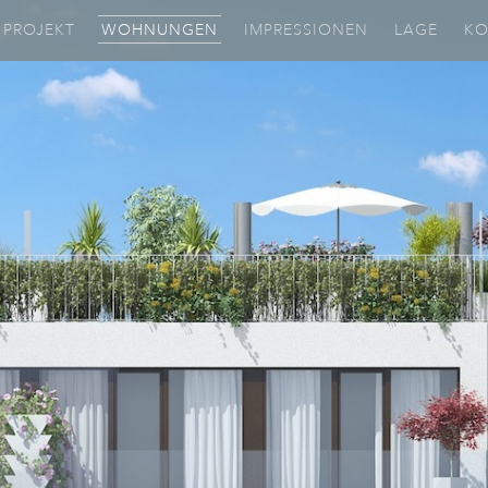
PROJEKT
WOHNUNGEN
IMPRESSIONEN
LAGE
KO